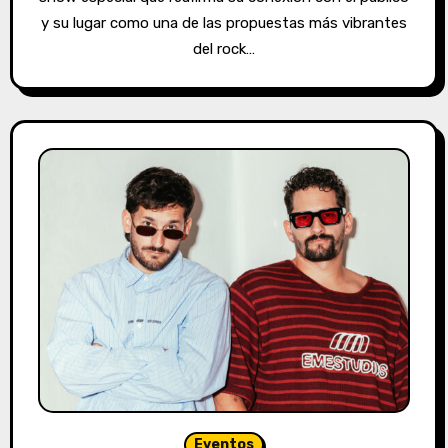
y su lugar como una de las propuestas más vibrantes
del rock…
Eventos