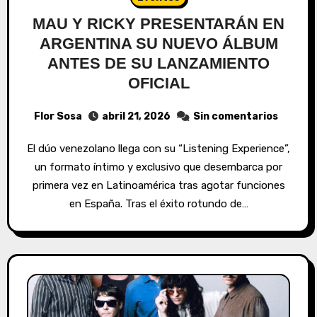
MAU Y RICKY PRESENTARÁN EN
ARGENTINA SU NUEVO ÁLBUM
ANTES DE SU LANZAMIENTO
OFICIAL
Flor Sosa
abril 21, 2026
Sin comentarios
El dúo venezolano llega con su “Listening Experience”,
un formato íntimo y exclusivo que desembarca por
primera vez en Latinoamérica tras agotar funciones
en España. Tras el éxito rotundo de…