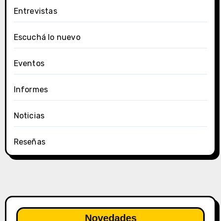
Entrevistas
Escuchá lo nuevo
Eventos
Informes
Noticias
Reseñas
Novedades