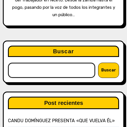
pogo, pasando por la voz de todos los integrantes y
un público…
Buscar
Buscar
Post recientes
CANDU DOMÍNGUEZ PRESENTA «QUE VUELVA ÉL»