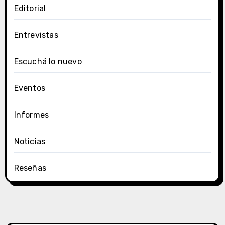
Editorial
Entrevistas
Escuchá lo nuevo
Eventos
Informes
Noticias
Reseñas