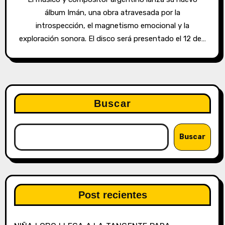
álbum Imán, una obra atravesada por la
introspección, el magnetismo emocional y la
exploración sonora. El disco será presentado el 12 de…
Buscar
Buscar
Post recientes