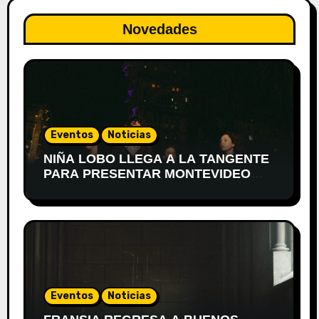
Novedades
Eventos
Noticias
NIÑA LOBO LLEGA A LA TANGENTE
PARA PRESENTAR MONTEVIDEO
DESPIERTA
Eventos
Noticias