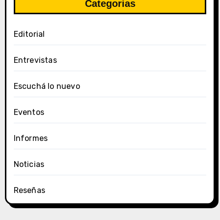
Categorias
Editorial
Entrevistas
Escuchá lo nuevo
Eventos
Informes
Noticias
Reseñas