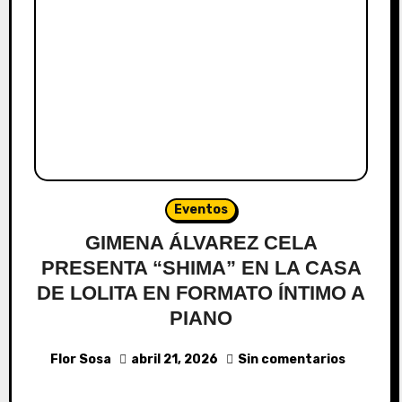
Eventos
GIMENA ÁLVAREZ CELA
PRESENTA “SHIMA” EN LA CASA
DE LOLITA EN FORMATO ÍNTIMO A
PIANO
Flor Sosa
abril 21, 2026
Sin comentarios