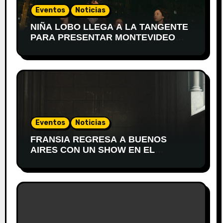
Eventos
Noticias
NIÑA LOBO LLEGA A LA TANGENTE
PARA PRESENTAR MONTEVIDEO
DESPIERTA
Eventos
Noticias
FRANSIA REGRESA A BUENOS
AIRES CON UN SHOW EN EL
TEATRO XIRGU