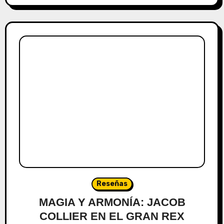
Reseñas
MAGIA Y ARMONÍA: JACOB
COLLIER EN EL GRAN REX