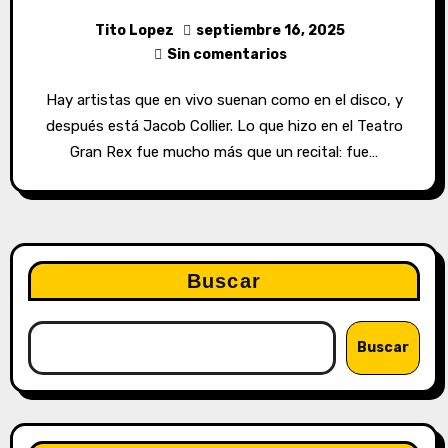
Tito Lopez
septiembre 16, 2025
Sin comentarios
Hay artistas que en vivo suenan como en el disco, y
después está Jacob Collier. Lo que hizo en el Teatro
Gran Rex fue mucho más que un recital: fue…
Buscar
Buscar