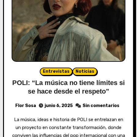
Entrevistas
Noticias
POLI: “La música no tiene límites si
se hace desde el respeto”
Flor Sosa
junio 6, 2025
Sin comentarios
La música, ideas e historia de POLI se entrelazan en
un proyecto en constante transformación, donde
conviven las influencias del pop internacional con una