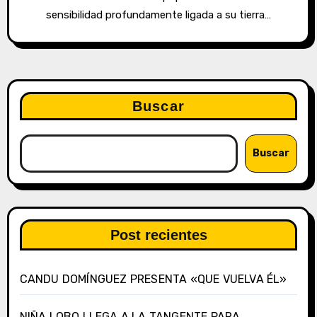
sensibilidad profundamente ligada a su tierra…
Buscar
Buscar
Post recientes
CANDU DOMÍNGUEZ PRESENTA «QUE VUELVA ÉL»
NIÑA LOBO LLEGA A LA TANGENTE PARA