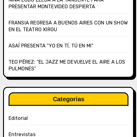
PRESENTAR MONTEVIDEO DESPIERTA
FRANSIA REGRESA A BUENOS AIRES CON UN SHOW
EN EL TEATRO XIRGU
ASAÍ PRESENTA “YO EN TÍ, TÚ EN MI”
TEO PÉREZ: “EL JAZZ ME DEVUELVE EL AIRE A LOS
PULMONES”
Categorias
Editorial
Entrevistas