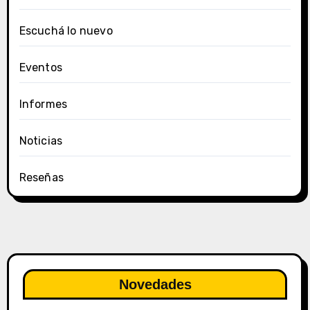
Escuchá lo nuevo
Eventos
Informes
Noticias
Reseñas
Novedades