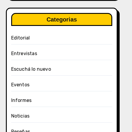
Categorias
Editorial
Entrevistas
Escuchá lo nuevo
Eventos
Informes
Noticias
Reseñas