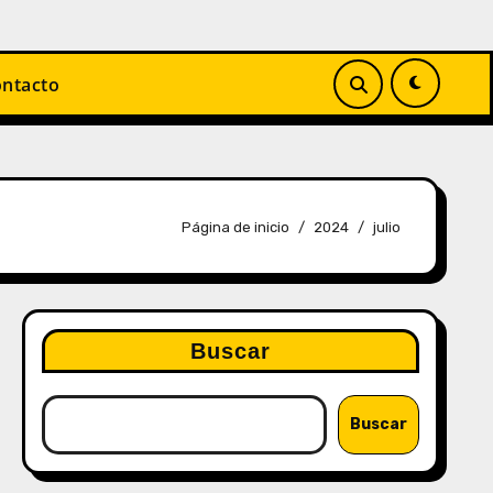
ntacto
Página de inicio
2024
julio
Buscar
Buscar