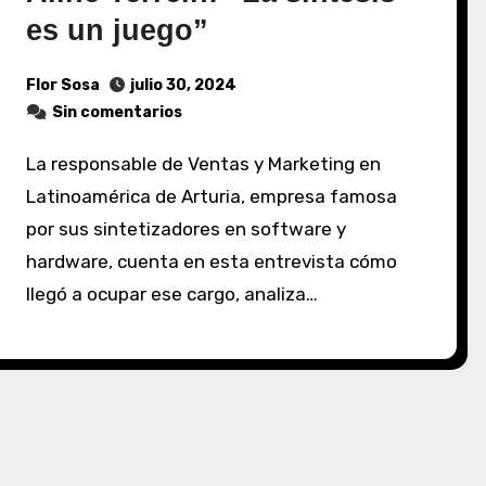
es un juego”
Flor Sosa
julio 30, 2024
Sin comentarios
La responsable de Ventas y Marketing en
Latinoamérica de Arturia, empresa famosa
por sus sintetizadores en software y
hardware, cuenta en esta entrevista cómo
llegó a ocupar ese cargo, analiza…