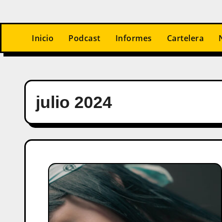
Inicio
Podcast
Informes
Cartelera
julio 2024