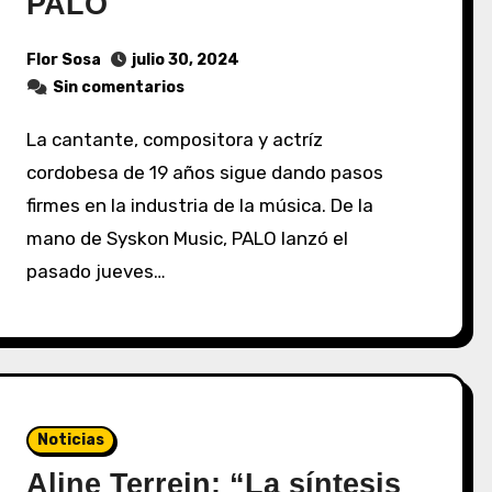
PALO
Flor Sosa
julio 30, 2024
Sin comentarios
La cantante, compositora y actríz
cordobesa de 19 años sigue dando pasos
firmes en la industria de la música. De la
mano de Syskon Music, PALO lanzó el
pasado jueves…
Noticias
Aline Terrein: “La síntesis