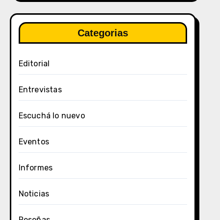
Categorias
Editorial
Entrevistas
Escuchá lo nuevo
Eventos
Informes
Noticias
Reseñas