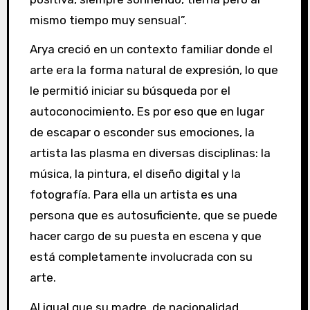
mismo tiempo muy sensual”.
Arya creció en un contexto familiar donde el
arte era la forma natural de expresión, lo que
le permitió iniciar su búsqueda por el
autoconocimiento. Es por eso que en lugar
de escapar o esconder sus emociones, la
artista las plasma en diversas disciplinas: la
música, la pintura, el diseño digital y la
fotografía. Para ella un artista es una
persona que es autosuficiente, que se puede
hacer cargo de su puesta en escena y que
está completamente involucrada con su
arte.
Al igual que su madre, de nacionalidad