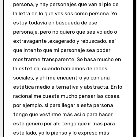
persona, y hay personajes que van al pie de
la letra de lo que vos sos como persona. Yo
estoy todavía en búsqueda de ese
personaje, pero no quiero que sea volado o
extravagante ,exagerado y rebuscado, así
que intento que mi personaje sea poder
mostrarme transparente. Se basa mucho en
la estética, cuando hablamos de redes
sociales, y ahí me encuentro yo con una
estética medio alternativa y abstracta. En lo
racional me cuesta mucho pensar las cosas,
por ejemplo, si para llegar a esta persona
tengo que vestirme más así o para hacer
este género por ahí tengo que ir más para
este lado, yo lo pienso y lo expreso más