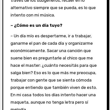
través de los subgéneros, recaer en lo
alternativo siempre que se pueda, es lo que
intento con mi música.
– ¿Cómo es un día tuyo?
– Un día mío es despertarme, ir a trabajar,
ganarme el pan de cada día y organizarme
económicamente. Sacar una canción que
suene bien es preguntarle al chico que me
hace el master: ¿cuánto necesitás para que
salga bien? Eso es lo que más me preocupa,
trabajar con gente que se sienta cómoda
porque entiendo que también viven de esto.
En mi casa todos los días intento hacer una
maqueta, aunque no tenga letra pero sí
melodía.