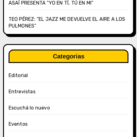
ASAÍ PRESENTA “YO EN TÍ, TÚ EN MI”
TEO PÉREZ: “EL JAZZ ME DEVUELVE EL AIRE A LOS
PULMONES”
Categorias
Editorial
Entrevistas
Escuchá lo nuevo
Eventos