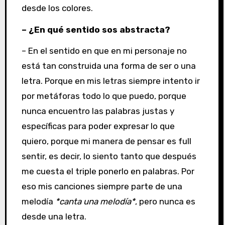
desde los colores.
– ¿En qué sentido sos abstracta?
– En el sentido en que en mi personaje no
está tan construida una forma de ser o una
letra. Porque en mis letras siempre intento ir
por metáforas todo lo que puedo, porque
nunca encuentro las palabras justas y
específicas para poder expresar lo que
quiero, porque mi manera de pensar es full
sentir, es decir, lo siento tanto que después
me cuesta el triple ponerlo en palabras. Por
eso mis canciones siempre parte de una
melodía
*canta una melodía*
, pero nunca es
desde una letra.