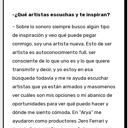
-¿Qué artistas escuchas y te inspiran?
– Sobre lo sonoro siempre busco algún tipo
de inspiración y veo qué puede pegar
conmigo, soy una artista nueva. Esto de ser
artista es autoconocimiento full, ser
consciente de lo que uno es y lo que quiere
transmitir y decir, y yo estoy en esa
búsqueda todavía y me re ayuda escuchar
artistas que ya están armados y masomenos
ver cuáles son mis opciones o mi abanico de
oportunidades para ver qué puedo hacer y
dónde me siento cómoda. En “Arya” me
ayudaron como productores Jero Ferrari y