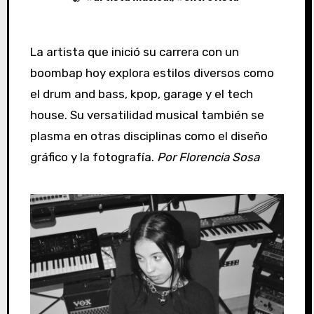
La artista que inició su carrera con un
boombap hoy explora estilos diversos como
el drum and bass, kpop, garage y el tech
house. Su versatilidad musical también se
plasma en otras disciplinas como el diseño
gráfico y la fotografía.
Por Florencia Sosa