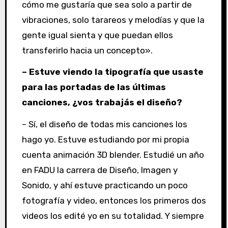
cómo me gustaría que sea solo a partir de
vibraciones, solo tarareos y melodías y que la
gente igual sienta y que puedan ellos
transferirlo hacia un concepto».
– Estuve viendo la tipografía que usaste
para las portadas de las últimas
canciones, ¿vos trabajás el diseño?
– Sí, el diseño de todas mis canciones los
hago yo. Estuve estudiando por mi propia
cuenta animación 3D blender. Estudié un año
en FADU la carrera de Diseño, Imagen y
Sonido, y ahí estuve practicando un poco
fotografía y video, entonces los primeros dos
videos los edité yo en su totalidad. Y siempre