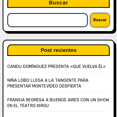
Buscar
Buscar
Post recientes
CANDU DOMÍNGUEZ PRESENTA «QUE VUELVA ÉL»
NIÑA LOBO LLEGA A LA TANGENTE PARA
PRESENTAR MONTEVIDEO DESPIERTA
FRANSIA REGRESA A BUENOS AIRES CON UN SHOW
EN EL TEATRO XIRGU