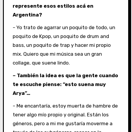
represente esos estilos acá en
Argentina?
– Yo trato de agarrar un poquito de todo, un
poquito de Kpop, un poquito de drum and
bass, un poquito de trap y hacer mi propio
mix. Quiero que mi música sea un gran
collage, que suene lindo.
– También la idea es que la gente cuando
te escuche piense: “esto suena muy
Arya”…
– Me encantaría, estoy muerta de hambre de
tener algo mío propio y original. Están los
géneros, pero a mi me gustaría moverme a