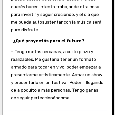
querés hacer. Intento trabajar de otra cosa
para invertir y seguir creciendo, y el día que
me pueda autosustentar con la música será
puro disfrute.
-¿Qué proyectás para el futuro?
– Tengo metas cercanas, a corto plazo y
realizables. Me gustaría tener un formato
armado para tocar en vivo, poder empezar a
presentarme artísticamente. Armar un show
y presentarlo en un festival. Poder ir llegando
de a poquito a más personas. Tengo ganas
de seguir perfeccionándome.