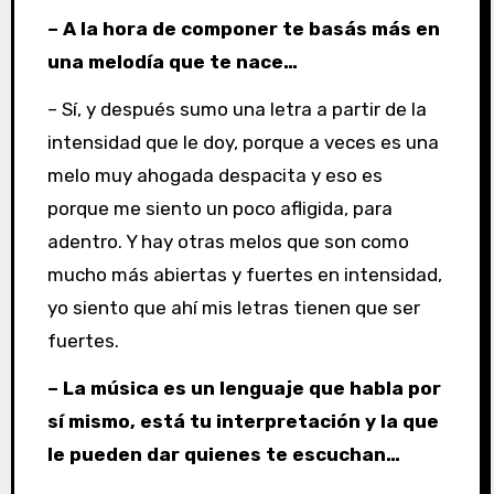
– A la hora de componer te basás más en
una melodía que te nace…
– Sí, y después sumo una letra a partir de la
intensidad que le doy, porque a veces es una
melo muy ahogada despacita y eso es
porque me siento un poco afligida, para
adentro. Y hay otras melos que son como
mucho más abiertas y fuertes en intensidad,
yo siento que ahí mis letras tienen que ser
fuertes.
– La música es un lenguaje que habla por
sí mismo, está tu interpretación y la que
le pueden dar quienes te escuchan…