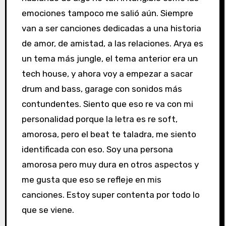
emociones tampoco me salió aún. Siempre
van a ser canciones dedicadas a una historia
de amor, de amistad, a las relaciones. Arya es
un tema más jungle, el tema anterior era un
tech house, y ahora voy a empezar a sacar
drum and bass, garage con sonidos más
contundentes. Siento que eso re va con mi
personalidad porque la letra es re soft,
amorosa, pero el beat te taladra, me siento
identificada con eso. Soy una persona
amorosa pero muy dura en otros aspectos y
me gusta que eso se refleje en mis
canciones. Estoy super contenta por todo lo
que se viene.