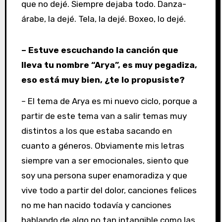
que no dejé. Siempre dejaba todo. Danza-
árabe, la dejé. Tela, la dejé. Boxeo, lo dejé.
– Estuve escuchando la canción que
lleva tu nombre “Arya”, es muy pegadiza,
eso está muy bien, ¿te lo propusiste?
– El tema de Arya es mi nuevo ciclo, porque a
partir de este tema van a salir temas muy
distintos a los que estaba sacando en
cuanto a géneros. Obviamente mis letras
siempre van a ser emocionales, siento que
soy una persona super enamoradiza y que
vive todo a partir del dolor, canciones felices
no me han nacido todavía y canciones
hablando de algo no tan intangible como las