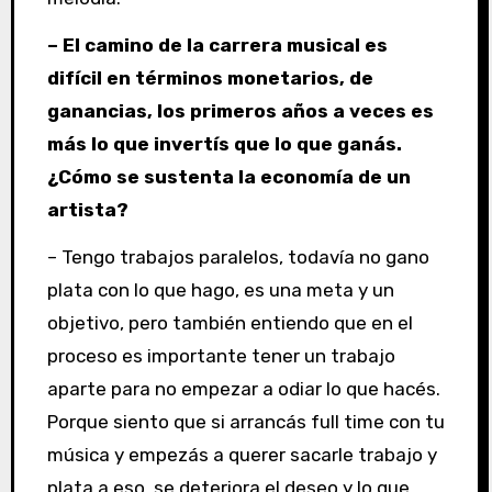
– El camino de la carrera musical es
difícil en términos monetarios, de
ganancias, los primeros años a veces es
más lo que invertís que lo que ganás.
¿Cómo se sustenta la economía de un
artista?
– Tengo trabajos paralelos, todavía no gano
plata con lo que hago, es una meta y un
objetivo, pero también entiendo que en el
proceso es importante tener un trabajo
aparte para no empezar a odiar lo que hacés.
Porque siento que si arrancás full time con tu
música y empezás a querer sacarle trabajo y
plata a eso, se deteriora el deseo y lo que