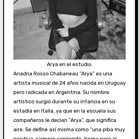
Arya en el estudio.
Ariadna Rosso Chabaneau “Arya” es una
artista musical de 24 años nacida en Uruguay
pero radicada en Argentina. Su nombre
artístico surgió durante su infancia en su
estadía en Italia, ya que en la escuela sus
compañeros le decían “Arya”, que significa
aire. Se define así misma como “una piba muy
positiva, siempre sonriendo, tierna pero al