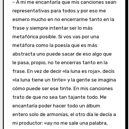
– A mi me encantaría que mis canciones sean
representativas para todos y por eso me
esmero mucho en no encerrarme tanto en la
frase y siempre intentar ser lo más
metafórica posible. Si vos vas por una
metáfora como la poesía que es más
abstracta uno puede sacar de eso algo que
le pasa, propio, no te encerras tanto en la
frase. En vez de decir «la luna es roja», decís
«la luna tiene un tinte» y la gente se imagina
cómo puede ser ese tinte. En mis canciones
trato de que no sea tan tajante todo. Me
encantaría poder hacer todo un álbum
entero solo de armonías, el otro día le decía a
mi productor: «ay no me sale una palabra,