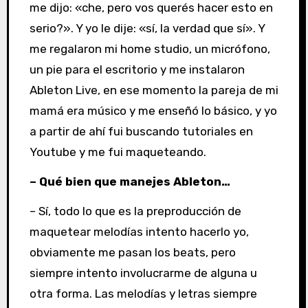
me dijo: «che, pero vos querés hacer esto en
serio?». Y yo le dije: «sí, la verdad que sí». Y
me regalaron mi home studio, un micrófono,
un pie para el escritorio y me instalaron
Ableton Live, en ese momento la pareja de mi
mamá era músico y me enseñó lo básico, y yo
a partir de ahí fui buscando tutoriales en
Youtube y me fui maqueteando.
– Qué bien que manejes Ableton…
– Sí, todo lo que es la preproducción de
maquetear melodías intento hacerlo yo,
obviamente me pasan los beats, pero
siempre intento involucrarme de alguna u
otra forma. Las melodías y letras siempre