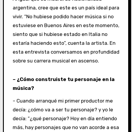
argentina, cree que este es un país ideal para
vivir. “No hubiese podido hacer música si no
estuviese en Buenos Aires en este momento,
siento que si hubiese estado en Italia no
estaría haciendo esto”, cuenta la artista. En
esta entrevista conversamos en profundidad
sobre su carrera musical en ascenso.
– ¿Cómo construiste tu personaje en la
música?
– Cuando arranqué mi primer productor me
decía: ¿cómo va a ser tu personaje? y yo le
decía: “¿qué personaje? Hoy en día entiendo
más, hay personajes que no van acorde a esa