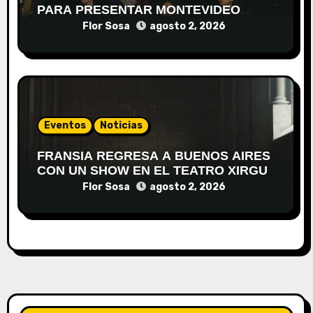
PARA PRESENTAR MONTEVIDEO
DESPIERTA
Flor Sosa
agosto 2, 2026
Eventos
Noticias
FRANSIA REGRESA A BUENOS AIRES
CON UN SHOW EN EL TEATRO XIRGU
Flor Sosa
agosto 2, 2026