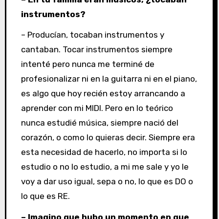
instrumentos?
– Producían, tocaban instrumentos y
cantaban. Tocar instrumentos siempre
intenté pero nunca me terminé de
profesionalizar ni en la guitarra ni en el piano,
es algo que hoy recién estoy arrancando a
aprender con mi MIDI. Pero en lo teórico
nunca estudié música, siempre nació del
corazón, o como lo quieras decir. Siempre era
esta necesidad de hacerlo, no importa si lo
estudio o no lo estudio, a mi me sale y yo le
voy a dar uso igual, sepa o no, lo que es DO o
lo que es RE.
– Imagino que hubo un momento en que