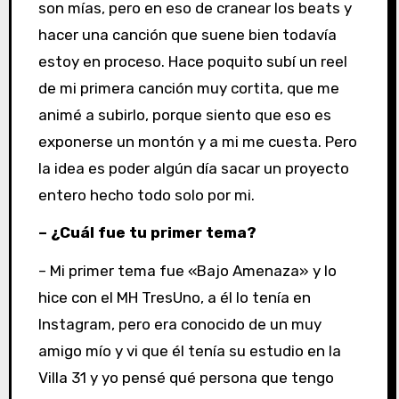
son mías, pero en eso de cranear los beats y
hacer una canción que suene bien todavía
estoy en proceso. Hace poquito subí un reel
de mi primera canción muy cortita, que me
animé a subirlo, porque siento que eso es
exponerse un montón y a mi me cuesta. Pero
la idea es poder algún día sacar un proyecto
entero hecho todo solo por mi.
– ¿Cuál fue tu primer tema?
– Mi primer tema fue «Bajo Amenaza» y lo
hice con el MH TresUno, a él lo tenía en
Instagram, pero era conocido de un muy
amigo mío y vi que él tenía su estudio en la
Villa 31 y yo pensé qué persona que tengo