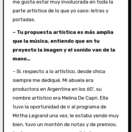
me gusta estar muy involucrada en toda la
parte artística de lo que yo saco: letras y
portadas.
– Tu propuesta artística es más amplia
que la música, entiendo que en tu
proyecto la imagen y el sonido van de la
mano…
– Sí, respecto a lo artístico, desde chica
siempre me dediqué. Mi abuela era
productora en Argentina en los 60′, su
nombre artístico era Melina De Capri. Ella
tuvo la oportunidad de ir al programa de
Mirtha Legrand una vez, le estaba yendo muy
bien, tuvo un montón de notas y de premios,