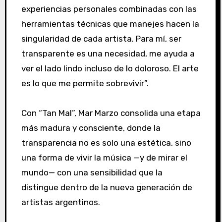
experiencias personales combinadas con las
herramientas técnicas que manejes hacen la
singularidad de cada artista. Para mí, ser
transparente es una necesidad, me ayuda a
ver el lado lindo incluso de lo doloroso. El arte
es lo que me permite sobrevivir”.
Con “Tan Mal”, Mar Marzo consolida una etapa
más madura y consciente, donde la
transparencia no es solo una estética, sino
una forma de vivir la música —y de mirar el
mundo— con una sensibilidad que la
distingue dentro de la nueva generación de
artistas argentinos.