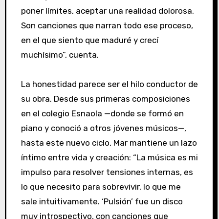
poner límites, aceptar una realidad dolorosa.
Son canciones que narran todo ese proceso,
en el que siento que maduré y crecí
muchísimo”, cuenta.
La honestidad parece ser el hilo conductor de
su obra. Desde sus primeras composiciones
en el colegio Esnaola —donde se formó en
piano y conoció a otros jóvenes músicos—,
hasta este nuevo ciclo, Mar mantiene un lazo
íntimo entre vida y creación: “La música es mi
impulso para resolver tensiones internas, es
lo que necesito para sobrevivir, lo que me
sale intuitivamente. ‘Pulsión’ fue un disco
muy introspectivo, con canciones que