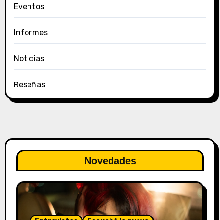
Eventos
Informes
Noticias
Reseñas
Novedades