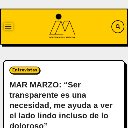
Entrevistas
MAR MARZO: “Ser
transparente es una
necesidad, me ayuda a ver
el lado lindo incluso de lo
doloroso”