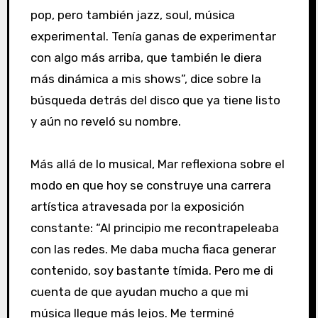
pop, pero también jazz, soul, música
experimental. Tenía ganas de experimentar
con algo más arriba, que también le diera
más dinámica a mis shows”, dice sobre la
búsqueda detrás del disco que ya tiene listo
y aún no reveló su nombre.
Más allá de lo musical, Mar reflexiona sobre el
modo en que hoy se construye una carrera
artística atravesada por la exposición
constante: “Al principio me recontrapeleaba
con las redes. Me daba mucha fiaca generar
contenido, soy bastante tímida. Pero me di
cuenta de que ayudan mucho a que mi
música llegue más lejos. Me terminé