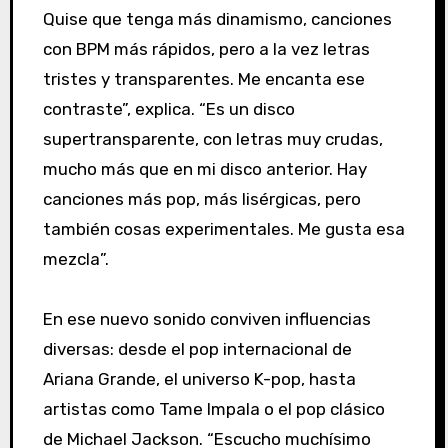
Quise que tenga más dinamismo, canciones
con BPM más rápidos, pero a la vez letras
tristes y transparentes. Me encanta ese
contraste”, explica. “Es un disco
supertransparente, con letras muy crudas,
mucho más que en mi disco anterior. Hay
canciones más pop, más lisérgicas, pero
también cosas experimentales. Me gusta esa
mezcla”.
En ese nuevo sonido conviven influencias
diversas: desde el pop internacional de
Ariana Grande, el universo K-pop, hasta
artistas como Tame Impala o el pop clásico
de Michael Jackson. “Escucho muchísimo