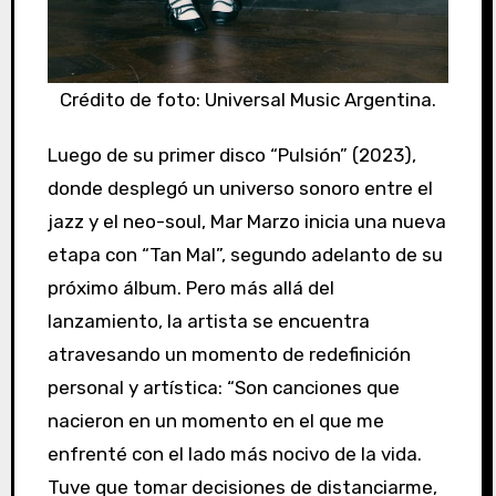
Crédito de foto: Universal Music Argentina.
Luego de su primer disco “Pulsión” (2023),
donde desplegó un universo sonoro entre el
jazz y el neo-soul, Mar Marzo inicia una nueva
etapa con “Tan Mal”, segundo adelanto de su
próximo álbum. Pero más allá del
lanzamiento, la artista se encuentra
atravesando un momento de redefinición
personal y artística: “Son canciones que
nacieron en un momento en el que me
enfrenté con el lado más nocivo de la vida.
Tuve que tomar decisiones de distanciarme,