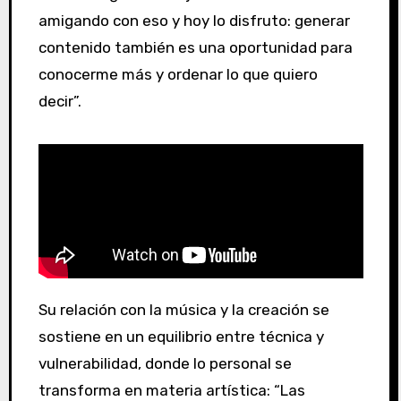
amigando con eso y hoy lo disfruto: generar
contenido también es una oportunidad para
conocerme más y ordenar lo que quiero
decir”.
Su relación con la música y la creación se
sostiene en un equilibrio entre técnica y
vulnerabilidad, donde lo personal se
transforma en materia artística: “Las