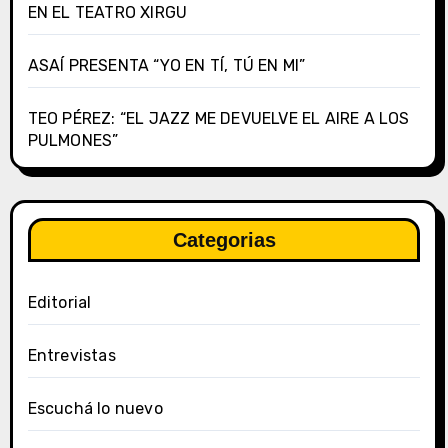
EN EL TEATRO XIRGU
ASAÍ PRESENTA “YO EN TÍ, TÚ EN MI”
TEO PÉREZ: “EL JAZZ ME DEVUELVE EL AIRE A LOS
PULMONES”
Categorias
Editorial
Entrevistas
Escuchá lo nuevo