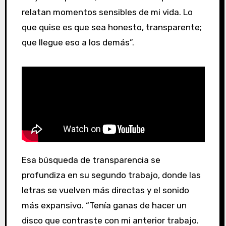
relatan momentos sensibles de mi vida. Lo
que quise es que sea honesto, transparente;
que llegue eso a los demás”.
Esa búsqueda de transparencia se
profundiza en su segundo trabajo, donde las
letras se vuelven más directas y el sonido
más expansivo. “Tenía ganas de hacer un
disco que contraste con mi anterior trabajo.