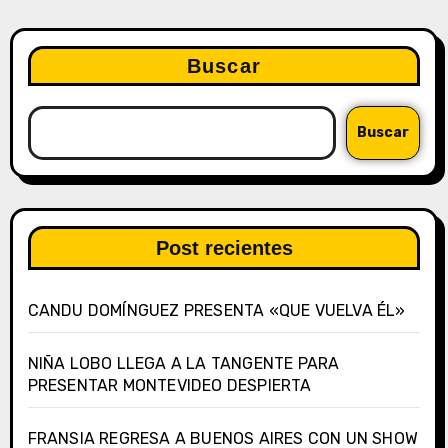
Buscar
Buscar
Post recientes
CANDU DOMÍNGUEZ PRESENTA «QUE VUELVA ÉL»
NIÑA LOBO LLEGA A LA TANGENTE PARA
PRESENTAR MONTEVIDEO DESPIERTA
FRANSIA REGRESA A BUENOS AIRES CON UN SHOW