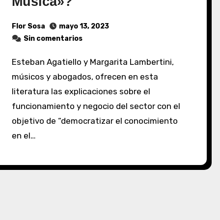
Música»?
Flor Sosa
mayo 13, 2023
Sin comentarios
Esteban Agatiello y Margarita Lambertini,
músicos y abogados, ofrecen en esta
literatura las explicaciones sobre el
funcionamiento y negocio del sector con el
objetivo de “democratizar el conocimiento
en el…