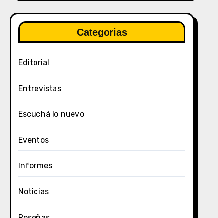
Categorias
Editorial
Entrevistas
Escuchá lo nuevo
Eventos
Informes
Noticias
Reseñas