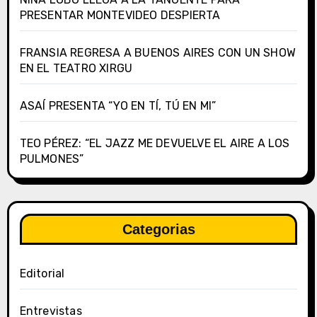
PRESENTAR MONTEVIDEO DESPIERTA
FRANSIA REGRESA A BUENOS AIRES CON UN SHOW
EN EL TEATRO XIRGU
ASAÍ PRESENTA “YO EN TÍ, TÚ EN MI”
TEO PÉREZ: “EL JAZZ ME DEVUELVE EL AIRE A LOS
PULMONES”
Categorias
Editorial
Entrevistas