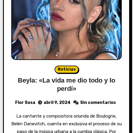
Noticias
Beyla: «La vida me dio todo y lo
perdí»
Flor Sosa
abril 9, 2024
Sin comentarios
La cantante y compositora oriunda de Boulogne,
Belén Danevitch, cuenta en exclusiva el proceso de su
paso de la música urbana a la cumbia clásica. Por