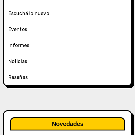
Escuchá lo nuevo
Eventos
Informes
Noticias
Reseñas
Novedades