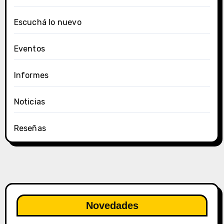
Escuchá lo nuevo
Eventos
Informes
Noticias
Reseñas
Novedades