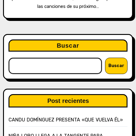
las canciones de su próximo…
Buscar
Buscar
Post recientes
CANDU DOMÍNGUEZ PRESENTA «QUE VUELVA ÉL»
NIÑA LOBO LLEGA A LA TANGENTE PARA