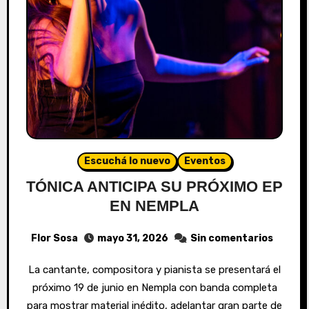
Escuchá lo nuevo
Eventos
TÓNICA ANTICIPA SU PRÓXIMO EP
EN NEMPLA
Flor Sosa
mayo 31, 2026
Sin comentarios
La cantante, compositora y pianista se presentará el
próximo 19 de junio en Nempla con banda completa
para mostrar material inédito, adelantar gran parte de