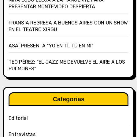
PRESENTAR MONTEVIDEO DESPIERTA
FRANSIA REGRESA A BUENOS AIRES CON UN SHOW
EN EL TEATRO XIRGU
ASAÍ PRESENTA “YO EN TÍ, TÚ EN MI”
TEO PÉREZ: “EL JAZZ ME DEVUELVE EL AIRE A LOS
PULMONES”
Categorias
Editorial
Entrevistas