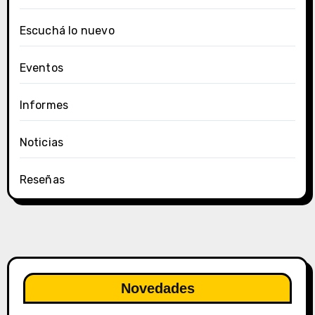
Escuchá lo nuevo
Eventos
Informes
Noticias
Reseñas
Novedades