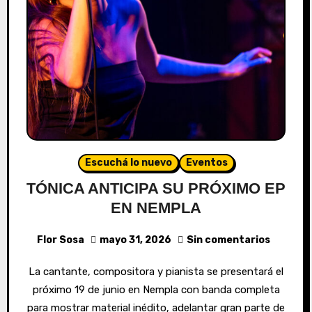
Escuchá lo nuevo
Eventos
TÓNICA ANTICIPA SU PRÓXIMO EP
EN NEMPLA
Flor Sosa
mayo 31, 2026
Sin comentarios
La cantante, compositora y pianista se presentará el
próximo 19 de junio en Nempla con banda completa
para mostrar material inédito, adelantar gran parte de