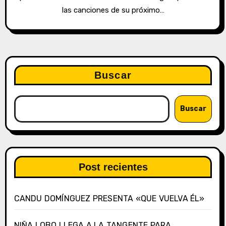
las canciones de su próximo…
Buscar
Buscar
Post recientes
CANDU DOMÍNGUEZ PRESENTA «QUE VUELVA ÉL»
NIÑA LOBO LLEGA A LA TANGENTE PARA