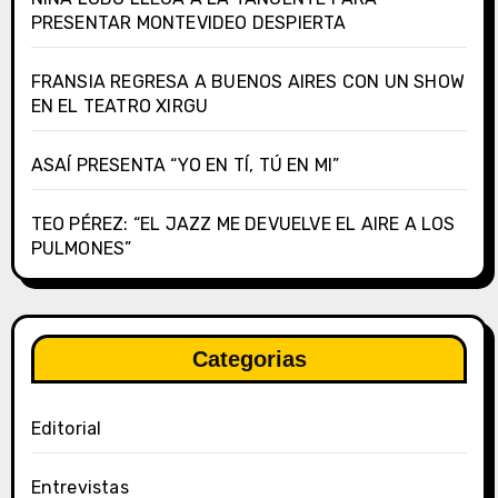
PRESENTAR MONTEVIDEO DESPIERTA
FRANSIA REGRESA A BUENOS AIRES CON UN SHOW
EN EL TEATRO XIRGU
ASAÍ PRESENTA “YO EN TÍ, TÚ EN MI”
TEO PÉREZ: “EL JAZZ ME DEVUELVE EL AIRE A LOS
PULMONES”
Categorias
Editorial
Entrevistas