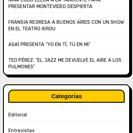
PRESENTAR MONTEVIDEO DESPIERTA
FRANSIA REGRESA A BUENOS AIRES CON UN SHOW
EN EL TEATRO XIRGU
ASAÍ PRESENTA “YO EN TÍ, TÚ EN MI”
TEO PÉREZ: “EL JAZZ ME DEVUELVE EL AIRE A LOS
PULMONES”
Categorias
Editorial
Entrevistas