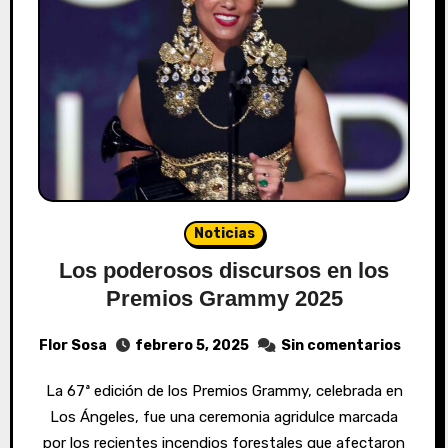
Noticias
Los poderosos discursos en los
Premios Grammy 2025
Flor Sosa
febrero 5, 2025
Sin comentarios
La 67ª edición de los Premios Grammy, celebrada en
Los Ángeles, fue una ceremonia agridulce marcada
por los recientes incendios forestales que afectaron