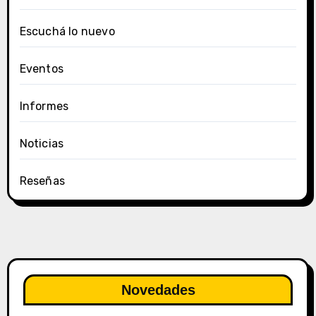
Escuchá lo nuevo
Eventos
Informes
Noticias
Reseñas
Novedades