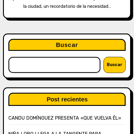
la ciudad, un recordatorio de la necesidad…
Buscar
Buscar
Post recientes
CANDU DOMÍNGUEZ PRESENTA «QUE VUELVA ÉL»
NIÑA LOBO LLEGA A LA TANGENTE PARA