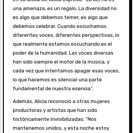
una amenaza, es un regalo. La diversidad no
es algo que debemos temer, es algo que
debemos celebrar. Cuando escuchamos
diferentes voces, diferentes perspectivas, lo
que realmente estamos escuchando es el
poder de la humanidad. Las voces diversas
han sido siempre el motor de la música, y
cada vez que intentamos apagar esas voces,
lo que hacemos es silenciar una parte
fundamental de nuestra esencia”.
Además, Alicia reconoció a otras mujeres
productoras y artistas que han sido
históricamente invisibilizadas: “Nos
mantenemos unidos, y esta noche estoy