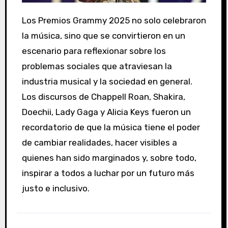
Los Premios Grammy 2025 no solo celebraron
la música, sino que se convirtieron en un
escenario para reflexionar sobre los
problemas sociales que atraviesan la
industria musical y la sociedad en general.
Los discursos de Chappell Roan, Shakira,
Doechii, Lady Gaga y Alicia Keys fueron un
recordatorio de que la música tiene el poder
de cambiar realidades, hacer visibles a
quienes han sido marginados y, sobre todo,
inspirar a todos a luchar por un futuro más
justo e inclusivo.