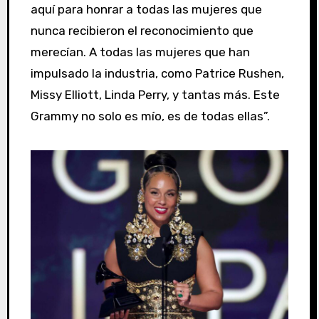
aquí para honrar a todas las mujeres que
nunca recibieron el reconocimiento que
merecían. A todas las mujeres que han
impulsado la industria, como Patrice Rushen,
Missy Elliott, Linda Perry, y tantas más. Este
Grammy no solo es mío, es de todas ellas”.