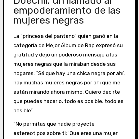
Doechii: un llamado al
empoderamiento de las
mujeres negras
La “princesa del pantano” quien ganó en la
categoría de Mejor Álbum de Rap expresó su
gratitud y dejó un poderoso mensaje a las
mujeres negras que la miraban desde sus
hogares: “Sé que hay una chica negra por ahí,
hay muchas mujeres negras por ahí que me
están mirando ahora mismo. Quiero decirte
que puedes hacerlo, todo es posible, todo es
posible”.
“No permitas que nadie proyecte
estereotipos sobre ti: ‘Que eres una mujer