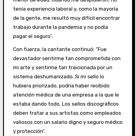
tenía experiencia laboral y, como la mayoría
de la gente, me resultó muy difícil encontrar
trabajo durante la pandemia y no podía
pagar el seguro”.
Con fuerza, la cantante continuó: “Fue
devastador sentirme tan comprometida con
mi arte y sentirme tan traicionada por un
sistema deshumanizado. Si mi sello lo
hubiera priorizado, podría haber recibido
atención médica de una empresa a la que le
estaba dando todo. Los sellos discográficos
deben tratar a sus artistas como empleados
valiosos con un salario digno y seguro médico
y protección”.