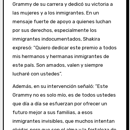
Grammy de su carrera y dedicó su victoria a
las mujeres y a los inmigrantes. En un
mensaje fuerte de apoyo a quienes luchan
por sus derechos, especialmente los
inmigrantes indocumentados, Shakira
expresó:
“Quiero dedicar este premio a todos
mis hermanos y hermanas inmigrantes de
este país. Son amados, valen y siempre
lucharé con ustedes”.
Además, en su intervención señaló: “Este
Grammy no es solo mío, es de todos ustedes
que día a día se esfuerzan por ofrecer un
futuro mejor a sus familias, a esos
inmigrantes invisibles, que muchos intentan
olvidar, pero que son el alma y la fortaleza de