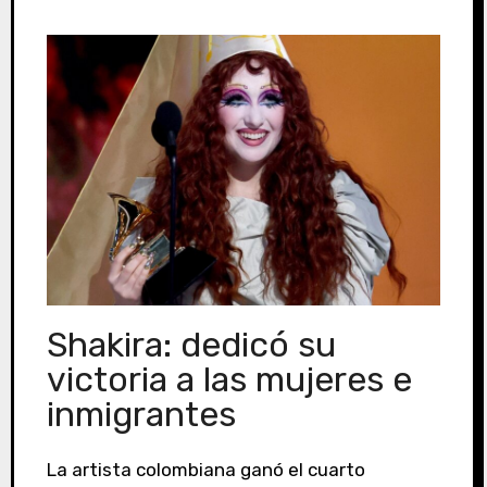
Shakira: dedicó su
victoria a las mujeres e
inmigrantes
La artista colombiana ganó el cuarto