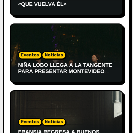
«QUE VUELVA ÉL»
Eventos
Noticias
NIÑA LOBO LLEGA A LA TANGENTE
PARA PRESENTAR MONTEVIDEO
DESPIERTA
Eventos
Noticias
FRANSIA REGRESA A BUENOS