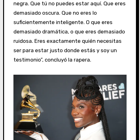
negra. Que tú no puedes estar aquí. Que eres
demasiado oscura. Que no eres lo
suficientemente inteligente. O que eres
demasiado dramática, o que eres demasiado
ruidosa. Eres exactamente quién necesitas
ser para estar justo donde estás y soy un
testimonio”, concluyó la rapera.