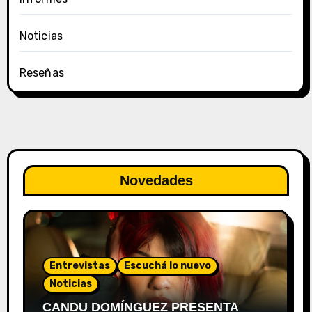
Noticias
Reseñas
Novedades
Entrevistas
Escuchá lo nuevo
Noticias
CANDU DOMÍNGUEZ PRESENTA