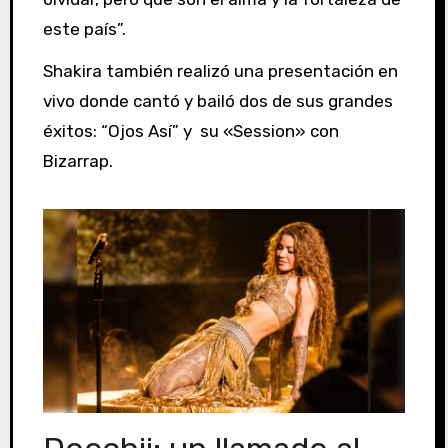
este país”.
Shakira también realizó una presentación en
vivo donde cantó y bailó dos de sus grandes
éxitos: “Ojos Así” y su «Session» con
Bizarrap.