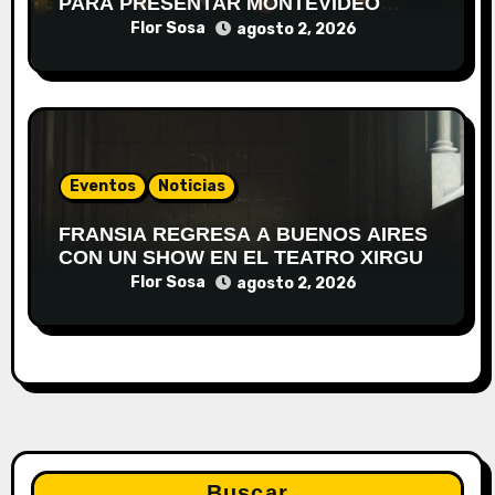
PARA PRESENTAR MONTEVIDEO
DESPIERTA
Flor Sosa
agosto 2, 2026
Eventos
Noticias
FRANSIA REGRESA A BUENOS AIRES
CON UN SHOW EN EL TEATRO XIRGU
Flor Sosa
agosto 2, 2026
Buscar