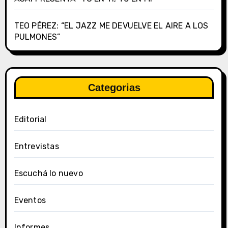
TEO PÉREZ: “EL JAZZ ME DEVUELVE EL AIRE A LOS
PULMONES”
Categorias
Editorial
Entrevistas
Escuchá lo nuevo
Eventos
Informes