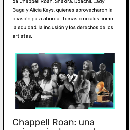
de Chappell Roan, Shakira, Doechii, Lady
Gaga y Alicia Keys, quienes aprovecharon la
ocasión para abordar temas cruciales como
la equidad, la inclusión y los derechos de los
artistas.
Chappell Roan: una