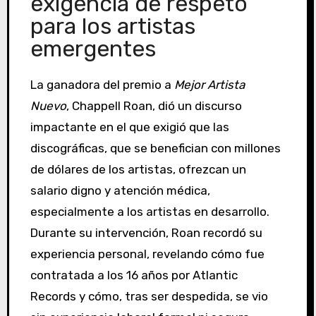
exigencia de respeto
para los artistas
emergentes
La ganadora del premio a
Mejor Artista
Nuevo
, Chappell Roan, dió un discurso
impactante en el que exigió que las
discográficas, que se benefician con millones
de dólares de los artistas, ofrezcan un
salario digno y atención médica,
especialmente a los artistas en desarrollo.
Durante su intervención, Roan recordó su
experiencia personal, revelando cómo fue
contratada a los 16 años por Atlantic
Records y cómo, tras ser despedida, se vio