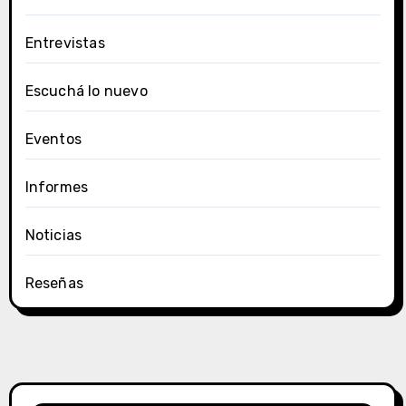
Entrevistas
Escuchá lo nuevo
Eventos
Informes
Noticias
Reseñas