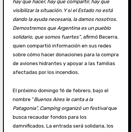
hay que hacer, hay que compartir, hay que
visibilizar la situación. Y si el Estado no está
dando la ayuda necesaria, la damos nosotros.
Demostremos que Argentina es un pueblo
solidario, que somos fuertes”
, afirmó Becerra,
quien compartió información en sus redes
sobre cómo hacer donaciones para la compra
de aviones hidrantes y apoyar a las familias
afectadas por los incendios.
El próximo domingo 16 de febrero, bajo el
nombre “
Buenos Aires le canta a la
Patagonia”, Camping organizó un festival
que
busca recaudar fondos para los
damnificados. La entrada será solidaria, los