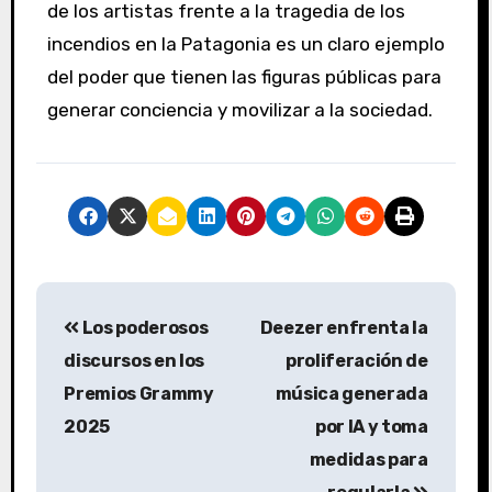
de los artistas frente a la tragedia de los
incendios en la Patagonia es un claro ejemplo
del poder que tienen las figuras públicas para
generar conciencia y movilizar a la sociedad.
Los poderosos
Deezer enfrenta la
discursos en los
proliferación de
Premios Grammy
música generada
2025
por IA y toma
medidas para