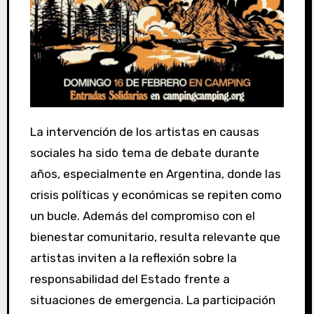
La intervención de los artistas en causas
sociales ha sido tema de debate durante
años, especialmente en Argentina, donde las
crisis políticas y económicas se repiten como
un bucle. Además del compromiso con el
bienestar comunitario, resulta relevante que
artistas inviten a la reflexión sobre la
responsabilidad del Estado frente a
situaciones de emergencia.
La participación