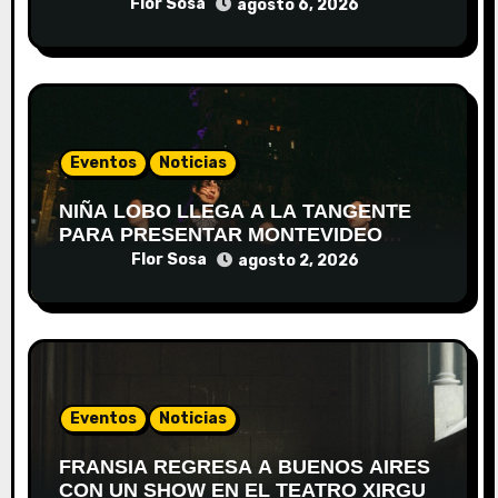
Flor Sosa
agosto 6, 2026
Eventos
Noticias
NIÑA LOBO LLEGA A LA TANGENTE
PARA PRESENTAR MONTEVIDEO
DESPIERTA
Flor Sosa
agosto 2, 2026
Eventos
Noticias
FRANSIA REGRESA A BUENOS AIRES
CON UN SHOW EN EL TEATRO XIRGU