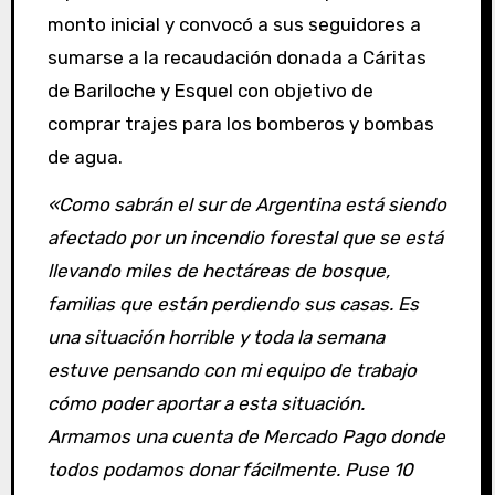
monto inicial y convocó a sus seguidores a
sumarse a la recaudación donada a Cáritas
de Bariloche y Esquel con objetivo de
comprar trajes para los bomberos y bombas
de agua.
«Como sabrán el sur de Argentina está siendo
afectado por un incendio forestal que se está
llevando miles de hectáreas de bosque,
familias que están perdiendo sus casas. Es
una situación horrible y toda la semana
estuve pensando con mi equipo de trabajo
cómo poder aportar a esta situación.
Armamos una cuenta de Mercado Pago donde
todos podamos donar fácilmente. Puse 10