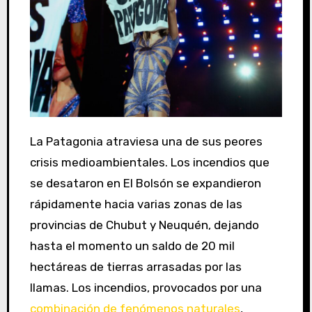
La Patagonia atraviesa una de sus peores
crisis medioambientales. Los incendios que
se desataron en El Bolsón se expandieron
rápidamente hacia varias zonas de las
provincias de Chubut y Neuquén, dejando
hasta el momento un saldo de 20 mil
hectáreas de tierras arrasadas por las
llamas. Los incendios, provocados por una
combinación de fenómenos naturales
,