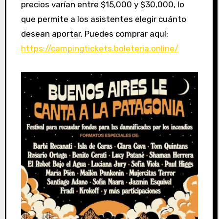
precios varían entre $15,000 y $30,000, lo
que permite a los asistentes elegir cuánto
desean aportar. Puedes comprar aquí:
https://campingtickets.boleteria.online/