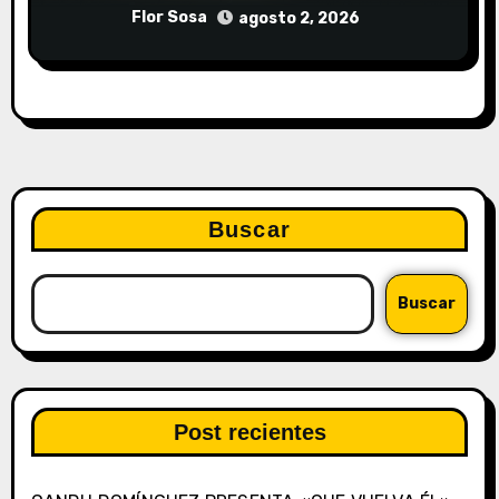
Flor Sosa
agosto 2, 2026
Buscar
Buscar
Post recientes