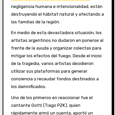
negligencia humana e intencionalidad, están
destruyendo el hábitat natural y afectando a
las familias de la región.
En medio de esta devastadora situación, los
artistas argentinos no dudaron en ponerse al
frente de la ayuda y organizar colectas para
mitigar los efectos del fuego. Desde el inicio
de la tragedia, varios artistas decidieron
utilizar sus plataformas para generar
conciencia y recaudar fondos destinados a
los damnificados.
Uno de los primeros en reaccionar fue el
cantante Gotti (Tiago PZK), quien
rápidamente armó un cuenta, aportó un