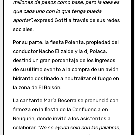
millones de pesos como base, pero la idea es
que cada uno con lo que tenga pueda
aportar”,
expresó Gotti a través de sus redes
sociales.
Por su parte, la fiesta Polenta, propiedad del
conductor Nacho Elizalde y la dj Polaca,
destinó un gran porcentaje de los ingresos
de su último evento a la compra de un avión
hidrante destinado a neutralizar el fuego en
la zona de El Bolsón.
La cantante María Becerra se pronunció con
firmeza en la fiesta de la Confluencia en
Neuquén, donde invitó a los asistentes a
colaborar.
“No se ayuda solo con las palabras,