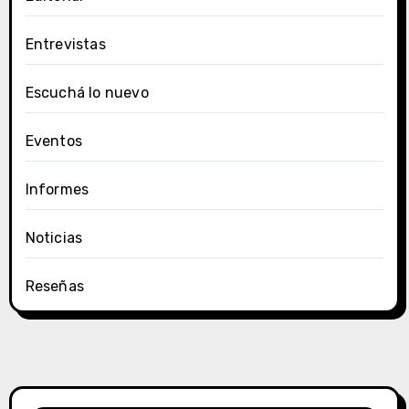
Entrevistas
Escuchá lo nuevo
Eventos
Informes
Noticias
Reseñas