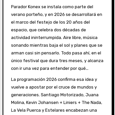
Parador Konex se instala como parte del
verano porteño, y en 2026 se desarrollará en
el marco del festejo de los 20 años del
espacio, que celebra dos décadas de
actividad ininterrumpida. Aire libre, música
sonando mientras baja el sol y planes que se
arman casi sin pensarlo. Todo pasa ahí, en el
único festival que dura tres meses, y alcanza
con ir una vez para entender por qué…
La programación 2026 confirma esa idea y
vuelve a apostar por el cruce de mundos y
generaciones. Santiago Motorizado, Juana
Molina, Kevin Johansen + Liniers + The Nada,
La Vela Puerca y Estelares encabezan una