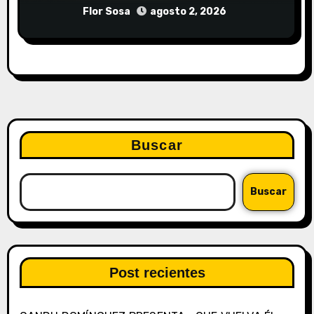
Flor Sosa
agosto 2, 2026
Buscar
Buscar
Post recientes