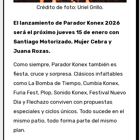
Crédito de foto: Uriel Grillo.
El lanzamiento de Parador Konex 2026
será el próximo jueves 15 de enero con
Santiago Motorizado, Mujer Cebra y
Juana Rozas.
Como siempre, Parador Konex también es
fiesta, cruce y sorpresa. Clásicos infaltables
como La Bomba de Tiempo, Cumbia Konex,
Furia Fest, Plop, Sonido Konex, Festival Nuevo
Día y Flechazo conviven con propuestas
especiales y ciclos únicos. Todo sucede en el
mismo patio, todo forma parte del mismo
plan.