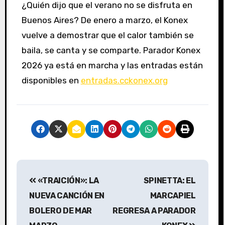
¿Quién dijo que el verano no se disfruta en
Buenos Aires? De enero a marzo, el Konex
vuelve a demostrar que el calor también se
baila, se canta y se comparte. Parador Konex
2026 ya está en marcha y las entradas están
disponibles en
entradas.cckonex.org
«TRAICIÓN»: LA
SPINETTA: EL
NUEVA CANCIÓN EN
MARCAPIEL
BOLERO DE MAR
REGRESA A PARADOR