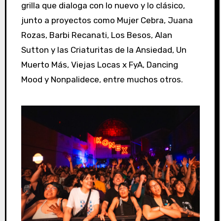
grilla que dialoga con lo nuevo y lo clásico,
junto a proyectos como Mujer Cebra, Juana
Rozas, Barbi Recanati, Los Besos, Alan
Sutton y las Criaturitas de la Ansiedad, Un
Muerto Más, Viejas Locas x FyA, Dancing
Mood y Nonpalidece, entre muchos otros.