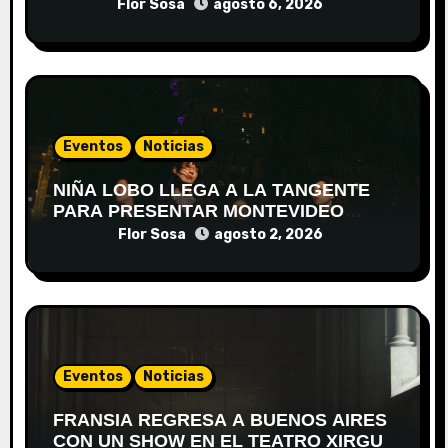
Flor Sosa
agosto 6, 2026
Eventos
Noticias
NIÑA LOBO LLEGA A LA TANGENTE
PARA PRESENTAR MONTEVIDEO
DESPIERTA
Flor Sosa
agosto 2, 2026
Eventos
Noticias
FRANSIA REGRESA A BUENOS AIRES
CON UN SHOW EN EL TEATRO XIRGU