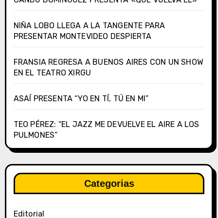
NIÑA LOBO LLEGA A LA TANGENTE PARA
PRESENTAR MONTEVIDEO DESPIERTA
FRANSIA REGRESA A BUENOS AIRES CON UN SHOW
EN EL TEATRO XIRGU
ASAÍ PRESENTA “YO EN TÍ, TÚ EN MI”
TEO PÉREZ: “EL JAZZ ME DEVUELVE EL AIRE A LOS
PULMONES”
Categorias
Editorial