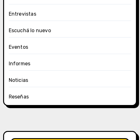
Entrevistas
Escuchá lo nuevo
Eventos
Informes
Noticias
Reseñas