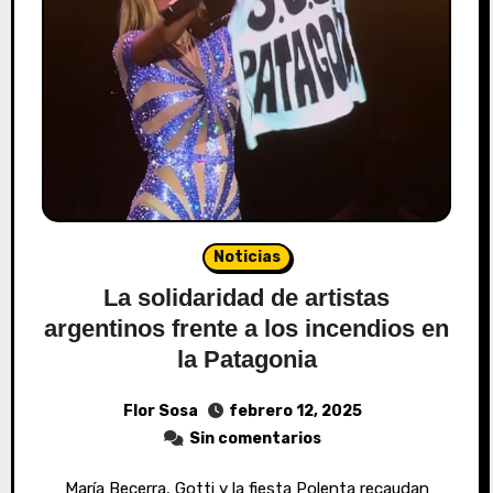
Noticias
La solidaridad de artistas
argentinos frente a los incendios en
la Patagonia
Flor Sosa
febrero 12, 2025
Sin comentarios
María Becerra, Gotti y la fiesta Polenta recaudan