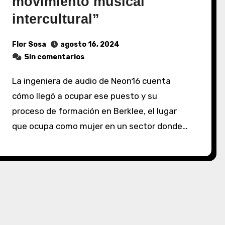
movimiento musical
intercultural”
Flor Sosa
agosto 16, 2024
Sin comentarios
La ingeniera de audio de Neon16 cuenta
cómo llegó a ocupar ese puesto y su
proceso de formación en Berklee, el lugar
que ocupa como mujer en un sector donde…