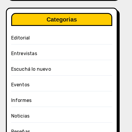
Categorias
Editorial
Entrevistas
Escuchá lo nuevo
Eventos
Informes
Noticias
Reseñas