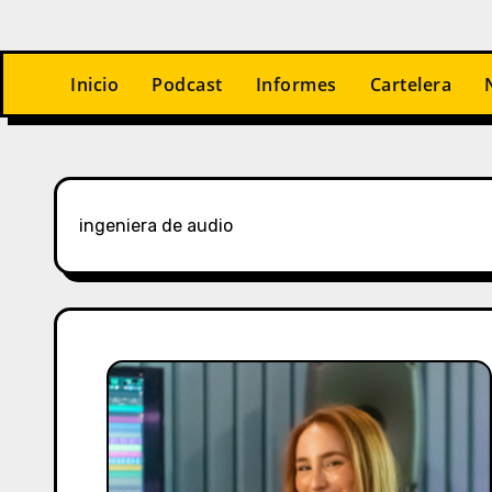
Inicio
Podcast
Informes
Cartelera
ingeniera de audio