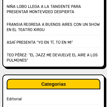
NIÑA LOBO LLEGA A LA TANGENTE PARA
PRESENTAR MONTEVIDEO DESPIERTA
FRANSIA REGRESA A BUENOS AIRES CON UN SHOW
EN EL TEATRO XIRGU
ASAÍ PRESENTA “YO EN TÍ, TÚ EN MI”
TEO PÉREZ: “EL JAZZ ME DEVUELVE EL AIRE A LOS
PULMONES”
Categorias
Editorial