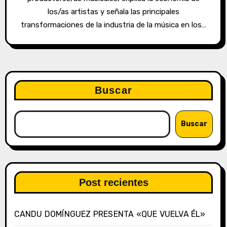
los/as artistas y señala las principales
transformaciones de la industria de la música en los…
Buscar
Buscar
Post recientes
CANDU DOMÍNGUEZ PRESENTA «QUE VUELVA ÉL»