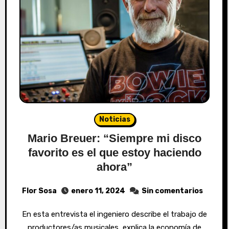
Noticias
Mario Breuer: “Siempre mi disco
favorito es el que estoy haciendo
ahora”
Flor Sosa
enero 11, 2024
Sin comentarios
En esta entrevista el ingeniero describe el trabajo de
productores/as musicales, explica la economía de