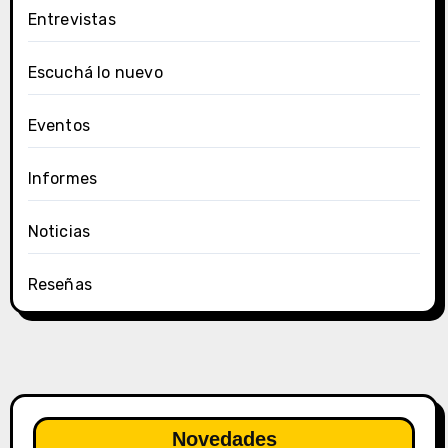
Entrevistas
Escuchá lo nuevo
Eventos
Informes
Noticias
Reseñas
Novedades