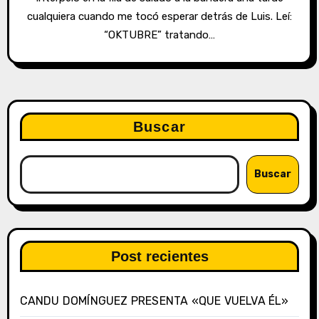
cualquiera cuando me tocó esperar detrás de Luis. Leí:
“OKTUBRE” tratando…
Buscar
Buscar
Post recientes
CANDU DOMÍNGUEZ PRESENTA «QUE VUELVA ÉL»