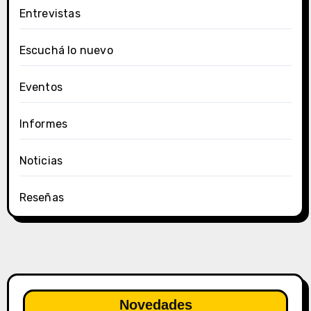
Entrevistas
Escuchá lo nuevo
Eventos
Informes
Noticias
Reseñas
Novedades