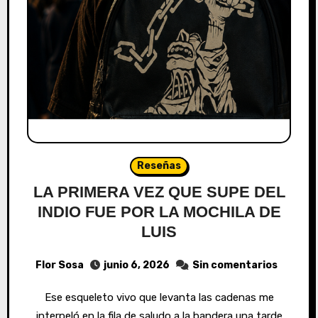
Reseñas
LA PRIMERA VEZ QUE SUPE DEL
INDIO FUE POR LA MOCHILA DE
LUIS
Flor Sosa
junio 6, 2026
Sin comentarios
Ese esqueleto vivo que levanta las cadenas me
interpeló en la fila de saludo a la bandera una tarde