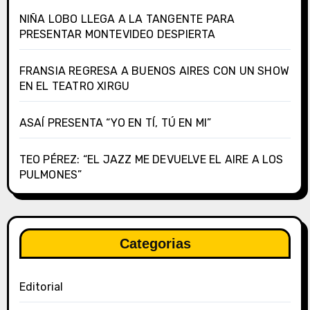
NIÑA LOBO LLEGA A LA TANGENTE PARA
PRESENTAR MONTEVIDEO DESPIERTA
FRANSIA REGRESA A BUENOS AIRES CON UN SHOW
EN EL TEATRO XIRGU
ASAÍ PRESENTA “YO EN TÍ, TÚ EN MI”
TEO PÉREZ: “EL JAZZ ME DEVUELVE EL AIRE A LOS
PULMONES”
Categorias
Editorial