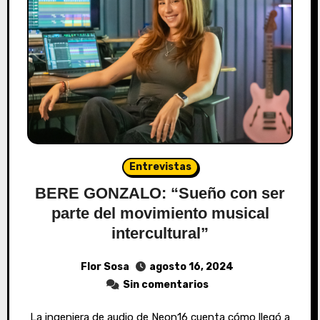
Entrevistas
BERE GONZALO: “Sueño con ser
parte del movimiento musical
intercultural”
Flor Sosa
agosto 16, 2024
Sin comentarios
La ingeniera de audio de Neon16 cuenta cómo llegó a