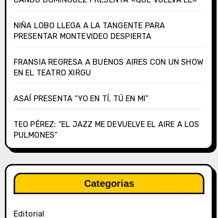
NIÑA LOBO LLEGA A LA TANGENTE PARA
PRESENTAR MONTEVIDEO DESPIERTA
FRANSIA REGRESA A BUENOS AIRES CON UN SHOW
EN EL TEATRO XIRGU
ASAÍ PRESENTA “YO EN TÍ, TÚ EN MI”
TEO PÉREZ: “EL JAZZ ME DEVUELVE EL AIRE A LOS
PULMONES”
Categorias
Editorial