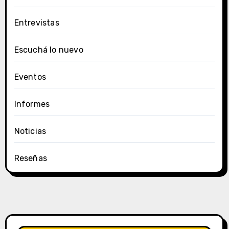
Entrevistas
Escuchá lo nuevo
Eventos
Informes
Noticias
Reseñas