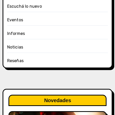
Escuchá lo nuevo
Eventos
Informes
Noticias
Reseñas
Novedades