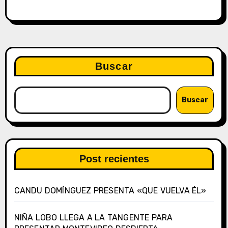
Buscar
Buscar
Post recientes
CANDU DOMÍNGUEZ PRESENTA «QUE VUELVA ÉL»
NIÑA LOBO LLEGA A LA TANGENTE PARA