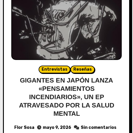
Entrevistas
Reseñas
GIGANTES EN JAPÓN LANZA
«PENSAMIENTOS
INCENDIARIOS», UN EP
ATRAVESADO POR LA SALUD
MENTAL
Flor Sosa
mayo 9, 2026
Sin comentarios