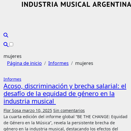
mujeres
Página de inicio
Informes
mujeres
Informes
Acoso, discriminación y brecha salarial: el
desafío de la equidad de género en la
industria musical
Flor Sosa
marzo 10, 2025
Sin comentarios
La cuarta edición del informe global “BE THE CHANGE: Equidad
de Género en la Música”, revela la persistente brecha de
género en la industria musical, destacando los efectos del