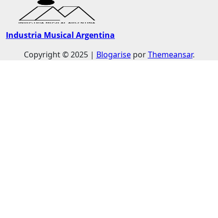
Industria Musical Argentina
Copyright © 2025
|
Blogarise
por
Themeansar
.