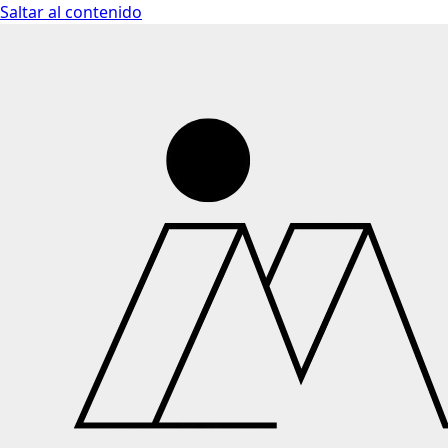
Saltar al contenido