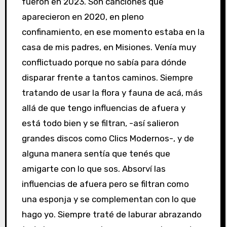
fueron en 2023. Son canciones que
aparecieron en 2020, en pleno
confinamiento, en ese momento estaba en la
casa de mis padres, en Misiones. Venía muy
conflictuado porque no sabía para dónde
disparar frente a tantos caminos. Siempre
tratando de usar la flora y fauna de acá, más
allá de que tengo influencias de afuera y
está todo bien y se filtran, -así salieron
grandes discos como Clics Modernos-, y de
alguna manera sentía que tenés que
amigarte con lo que sos. Absorví las
influencias de afuera pero se filtran como
una esponja y se complementan con lo que
hago yo. Siempre traté de laburar abrazando