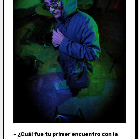
– ¿Cuál fue tu primer encuentro con la