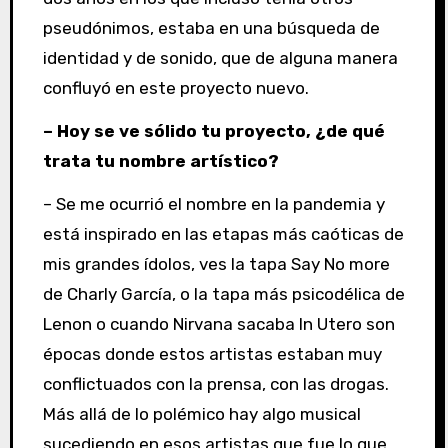
pseudónimos, estaba en una búsqueda de
identidad y de sonido, que de alguna manera
confluyó en este proyecto nuevo.
– Hoy se ve sólido tu proyecto, ¿de qué
trata tu nombre artístico?
– Se me ocurrió el nombre en la pandemia y
está inspirado en las etapas más caóticas de
mis grandes ídolos, ves la tapa Say No more
de Charly García, o la tapa más psicodélica de
Lenon o cuando Nirvana sacaba In Utero son
épocas donde estos artistas estaban muy
conflictuados con la prensa, con las drogas.
Más allá de lo polémico hay algo musical
sucediendo en esos artistas que fue lo que