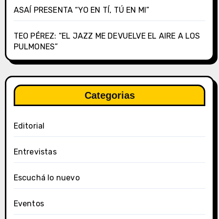
ASAÍ PRESENTA “YO EN TÍ, TÚ EN MI”
TEO PÉREZ: “EL JAZZ ME DEVUELVE EL AIRE A LOS
PULMONES”
Categorias
Editorial
Entrevistas
Escuchá lo nuevo
Eventos