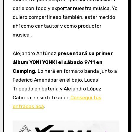
darle con todo y exportar nuestra música. Yo
quiero compartir eso también, estar metido
ahí como cantautor y como productor
musical.
Alejandro Antúnez
presentará su primer
álbum YONI YONKI el sábado 9/11 en
Camping.
Lo hará en formato banda junto a
Federico Amenábar en el bajo, Lucas
Tripeado en batería y Alejandro López
Cabrera en sintetizador.
Conseguí tus
entradas acá
.