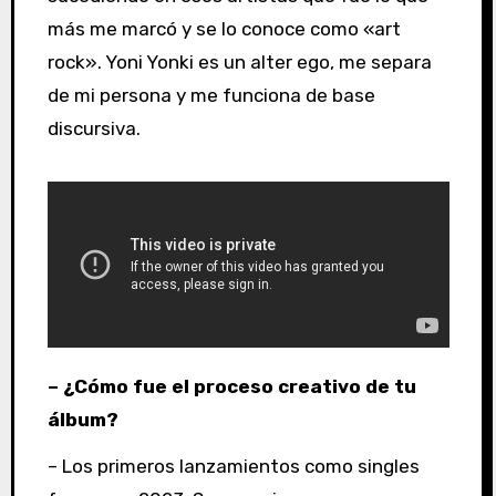
más me marcó y se lo conoce como «art
rock». Yoni Yonki es un alter ego, me separa
de mi persona y me funciona de base
discursiva.
– ¿Cómo fue el proceso creativo de tu
álbum?
– Los primeros lanzamientos como singles