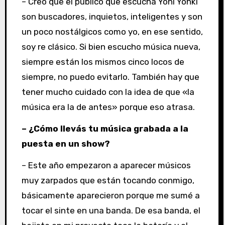
– Creo que el público que escucha Yoni Yonki
son buscadores, inquietos, inteligentes y son
un poco nostálgicos como yo, en ese sentido,
soy re clásico. Si bien escucho música nueva,
siempre están los mismos cinco locos de
siempre, no puedo evitarlo. También hay que
tener mucho cuidado con la idea de que «la
música era la de antes» porque eso atrasa.
– ¿Cómo llevás tu música grabada a la
puesta en un show?
– Este año empezaron a aparecer músicos
muy zarpados que están tocando conmigo,
básicamente aparecieron porque me sumé a
tocar el sinte en una banda. De esa banda, el