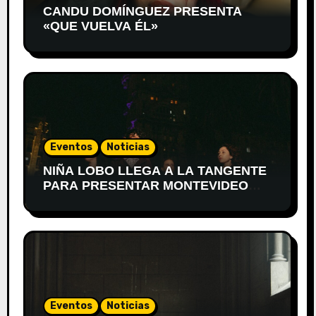
CANDU DOMÍNGUEZ PRESENTA
«QUE VUELVA ÉL»
Eventos
Noticias
NIÑA LOBO LLEGA A LA TANGENTE
PARA PRESENTAR MONTEVIDEO
DESPIERTA
Eventos
Noticias