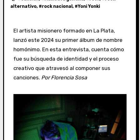
alternativo
, #
rock nacional
, #
Yoni Yonki
El artista misionero formado en La Plata,
lanzó este 2024 su primer álbum de nombre
homónimo. En esta entrevista, cuenta cómo
fue su búsqueda de identidad y el proceso
creativo que atravesó al componer sus
canciones.
Por Florencia Sosa