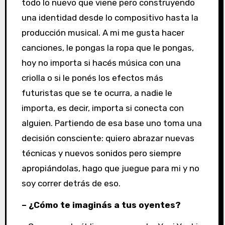
todo lo nuevo que viene pero construyendo
una identidad desde lo compositivo hasta la
producción musical. A mi me gusta hacer
canciones, le pongas la ropa que le pongas,
hoy no importa si hacés música con una
criolla o si le ponés los efectos más
futuristas que se te ocurra, a nadie le
importa, es decir, importa si conecta con
alguien. Partiendo de esa base uno toma una
decisión consciente: quiero abrazar nuevas
técnicas y nuevos sonidos pero siempre
apropiándolas, hago que juegue para mi y no
soy correr detrás de eso.
– ¿Cómo te imaginás a tus oyentes?