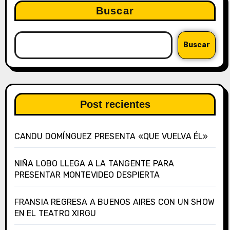
Buscar
Buscar
Post recientes
CANDU DOMÍNGUEZ PRESENTA «QUE VUELVA ÉL»
NIÑA LOBO LLEGA A LA TANGENTE PARA
PRESENTAR MONTEVIDEO DESPIERTA
FRANSIA REGRESA A BUENOS AIRES CON UN SHOW
EN EL TEATRO XIRGU