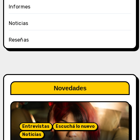
Informes
Noticias
Reseñas
Novedades
Entrevistas
Escuchá lo nuevo
Noticias