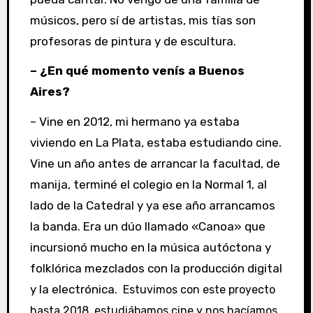
músicos, pero sí de artistas, mis tías son
profesoras de pintura y de escultura.
– ¿En qué momento venís a Buenos
Aires?
– Vine en 2012, mi hermano ya estaba
viviendo en La Plata, estaba estudiando cine.
Vine un año antes de arrancar la facultad, de
manija, terminé el colegio en la Normal 1, al
lado de la Catedral y ya ese año arrancamos
la banda. Era un dúo llamado «Canoa» que
incursionó mucho en la música autóctona y
folklórica mezclados con la producción digital
y la electrónica.
Estuvimos con este proyecto
hasta 2018, estudiábamos cine y nos hacíamos