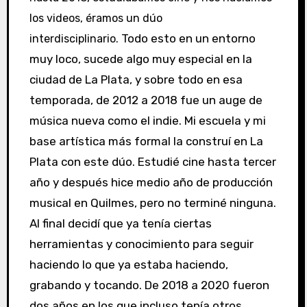
los videos, éramos un dúo
Todo esto en un entorno
interdisciplinario.
muy loco, sucede algo muy especial en la
ciudad de La Plata, y sobre todo en esa
temporada, de 2012 a 2018 fue un auge de
música nueva como el indie. Mi escuela y mi
base artística más formal la construí en La
Plata con este dúo. Estudié cine hasta tercer
año y después hice medio año de producción
musical en Quilmes, pero no terminé ninguna.
Al final decidí que ya tenía ciertas
herramientas y conocimiento para seguir
haciendo lo que ya estaba haciendo,
grabando y tocando. De 2018 a 2020 fueron
dos años en los que incluso tenía otros